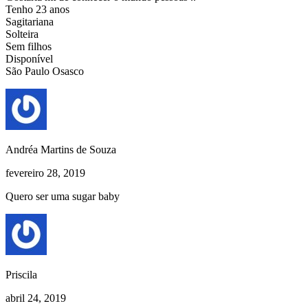
Tenho 23 anos
Sagitariana
Solteira
Sem filhos
Disponível
São Paulo Osasco
Andréa Martins de Souza
fevereiro 28, 2019
Quero ser uma sugar baby
Priscila
abril 24, 2019