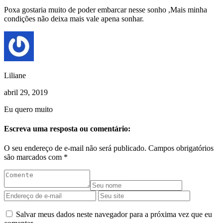
Poxa gostaria muito de poder embarcar nesse sonho ,Mais minha
condições não deixa mais vale apena sonhar.
Liliane
abril 29, 2019
Eu quero muito
Escreva uma resposta ou comentário:
O seu endereço de e-mail não será publicado.
Campos obrigatórios
são marcados com
*
Salvar meus dados neste navegador para a próxima vez que eu