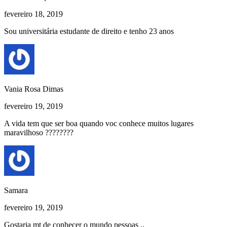
fevereiro 18, 2019
Sou universitária estudante de direito e tenho 23 anos
Vania Rosa Dimas
fevereiro 19, 2019
A vida tem que ser boa quando voc conhece muitos lugares
maravilhoso ????????
Samara
fevereiro 19, 2019
Gostaria mt de conhecer o mundo pessoas ..