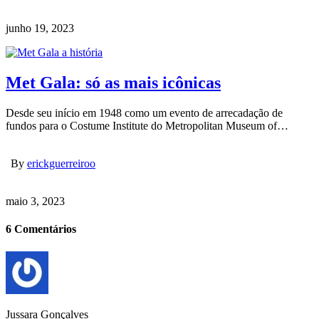
junho 19, 2023
Met Gala: só as mais icônicas
Desde seu início em 1948 como um evento de arrecadação de
fundos para o Costume Institute do Metropolitan Museum of…
By
erickguerreiroo
maio 3, 2023
6 Comentários
Jussara Gonçalves