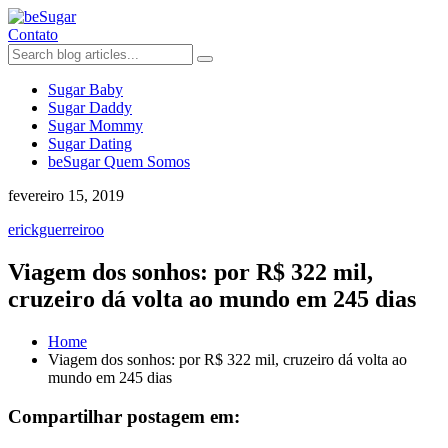
Contato
Sugar Baby
Sugar Daddy
Sugar Mommy
Sugar Dating
beSugar Quem Somos
fevereiro 15, 2019
erickguerreiroo
Viagem dos sonhos: por R$ 322 mil,
cruzeiro dá volta ao mundo em 245 dias
Home
Viagem dos sonhos: por R$ 322 mil, cruzeiro dá volta ao
mundo em 245 dias
Compartilhar postagem em: